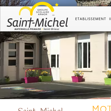
ETABLISSEMENT
MOT