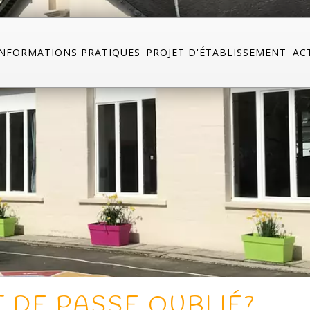
INFORMATIONS PRATIQUES
PROJET D'ÉTABLISSEMENT
AC
 DE PASSE OUBLIÉ?