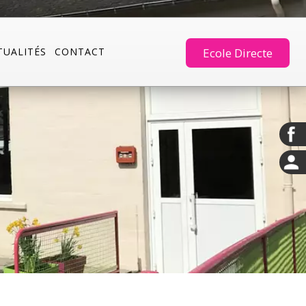
TUALITÉS
CONTACT
Ecole Directe