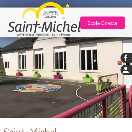
Ecole Directe