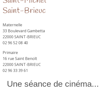
Saint-Michel
Saint-Brieuc
Maternelle
33 Boulevard Gambetta
22000 SAINT-BRIEUC
02 96 52 08 40
Primaire
16 rue Saint Benoît
22000 SAINT-BRIEUC
02 96 33 39 61
Une séance de cinéma...