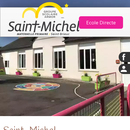
Ecole Directe