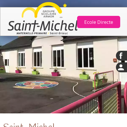
Ecole Directe