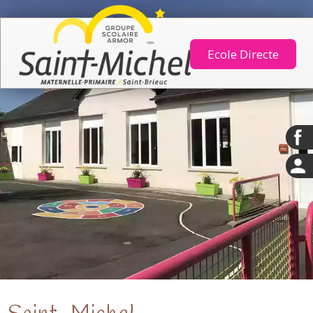
Ecole Directe