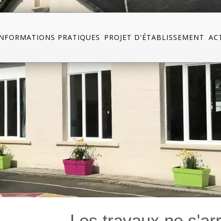
INFORMATIONS PRATIQUES
PROJET D'ÉTABLISSEMENT
AC
Les travaux ne s'ar