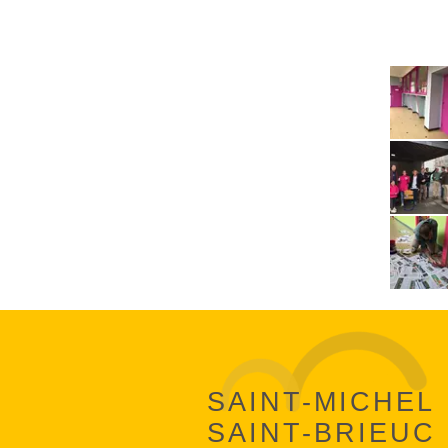
SAINT-MICHEL
SAINT-BRIEUC