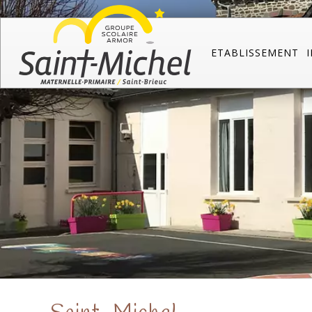
ETABLISSEMENT