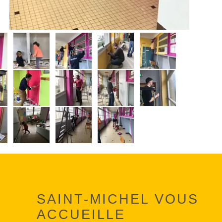
SAINT-MICHEL VOUS
ACCUEILLE