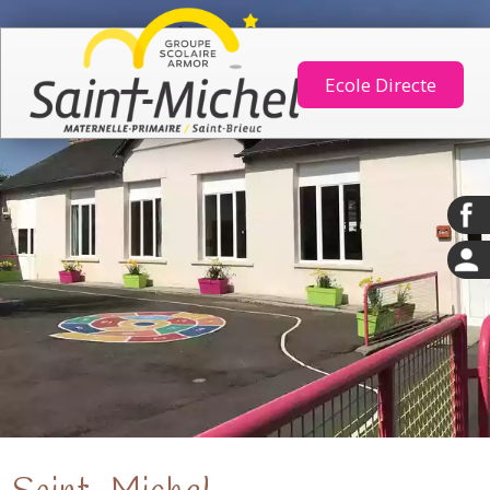
Ecole Directe