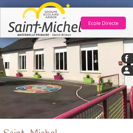
Ecole Directe