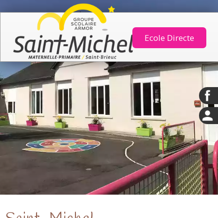
Ecole Directe