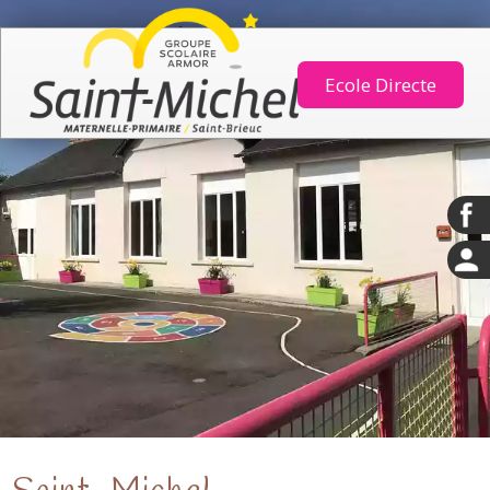
Ecole Directe