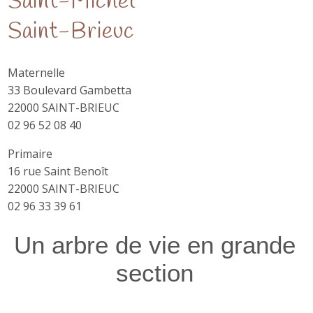
Saint-Michel
Saint-Brieuc
Maternelle
33 Boulevard Gambetta
22000 SAINT-BRIEUC
02 96 52 08 40
Primaire
16 rue Saint Benoît
22000 SAINT-BRIEUC
02 96 33 39 61
Un arbre de vie en grande
section